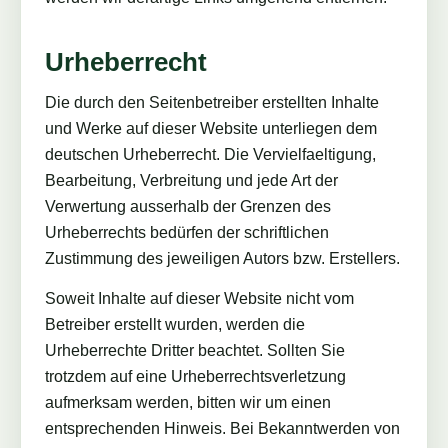
Urheberrecht
Die durch den Seitenbetreiber erstellten Inhalte
und Werke auf dieser Website unterliegen dem
deutschen Urheberrecht. Die Vervielfaeltigung,
Bearbeitung, Verbreitung und jede Art der
Verwertung ausserhalb der Grenzen des
Urheberrechts bedürfen der schriftlichen
Zustimmung des jeweiligen Autors bzw. Erstellers.
Soweit Inhalte auf dieser Website nicht vom
Betreiber erstellt wurden, werden die
Urheberrechte Dritter beachtet. Sollten Sie
trotzdem auf eine Urheberrechtsverletzung
aufmerksam werden, bitten wir um einen
entsprechenden Hinweis. Bei Bekanntwerden von