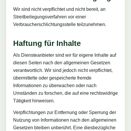
Wir sind nicht verpflichtet und nicht bereit, an
Streitbeilegungsverfahren vor einer
Verbraucherschlichtungsstelle teilzunehmen.
Haftung für Inhalte
Als Diensteanbieter sind wir für eigene Inhalte auf
diesen Seiten nach den allgemeinen Gesetzen
verantwortlich. Wir sind jedoch nicht verpflichtet,
übermittelte oder gespeicherte fremde
Informationen zu überwachen oder nach
Umständen zu forschen, die auf eine rechtswidrige
Tätigkeit hinweisen.
Verpflichtungen zur Entfernung oder Sperrung der
Nutzung von Informationen nach den allgemeinen
Gesetzen bleiben unberührt. Eine diesbezügliche