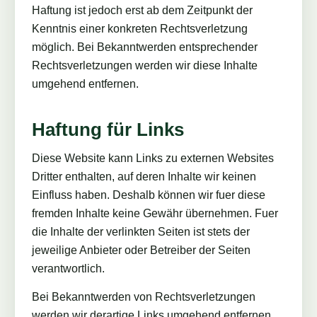
Haftung ist jedoch erst ab dem Zeitpunkt der
Kenntnis einer konkreten Rechtsverletzung
möglich. Bei Bekanntwerden entsprechender
Rechtsverletzungen werden wir diese Inhalte
umgehend entfernen.
Haftung für Links
Diese Website kann Links zu externen Websites
Dritter enthalten, auf deren Inhalte wir keinen
Einfluss haben. Deshalb können wir fuer diese
fremden Inhalte keine Gewähr übernehmen. Fuer
die Inhalte der verlinkten Seiten ist stets der
jeweilige Anbieter oder Betreiber der Seiten
verantwortlich.
Bei Bekanntwerden von Rechtsverletzungen
werden wir derartige Links umgehend entfernen.