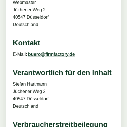
Webmaster
Jüchener Weg 2
40547 Düsseldorf
Deutschland
Kontakt
E-Mail:
buero@firmfactory.de
Verantwortlich für den Inhalt
Stefan Hartmann
Jüchener Weg 2
40547 Düsseldorf
Deutschland
Verbraucherstreitbeilegung